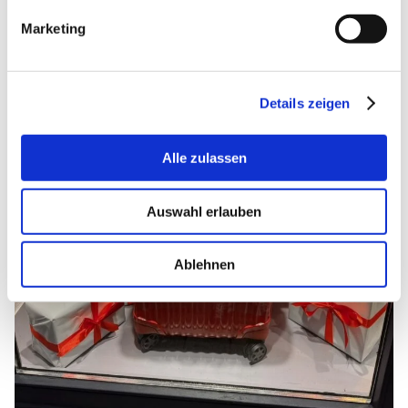
Marketing
Details zeigen
Alle zulassen
Auswahl erlauben
Ablehnen