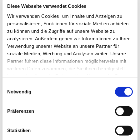
Diese Webseite verwendet Cookies
Wir verwenden Cookies, um Inhalte und Anzeigen zu
personalisieren, Funktionen für soziale Medien anbieten
zu können und die Zugriffe auf unsere Website zu
analysieren. Außerdem geben wir Informationen zu Ihrer
Verwendung unserer Website an unsere Partner für
soziale Medien, Werbung und Analysen weiter. Unsere
Partner führen diese Informationen möglicherweise mit
weiteren Daten zusammen, die Sie ihnen bereitgestellt
haben oder die sie im Rahmen Ihrer Nutzung der Dienste
gesammelt haben.
Einwilligungsauswahl
Notwendig
Präferenzen
Statistiken