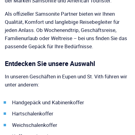
der Marken Samsonite und American Tourister.
Als offizieller Samsonite Partner bieten wir Ihnen
Qualität, Komfort und langlebige Reisebegleiter für
jeden Anlass. Ob Wochenendtrip, Geschäftsreise,
Familienurlaub oder Weltreise – bei uns finden Sie das
passende Gepäck für Ihre Bedürfnisse.
Entdecken Sie unsere Auswahl
In unseren Geschäften in Eupen und St. Vith führen wir
unter anderem:
Handgepäck und Kabinenkoffer
Hartschalenkoffer
Weichschalenkoffer