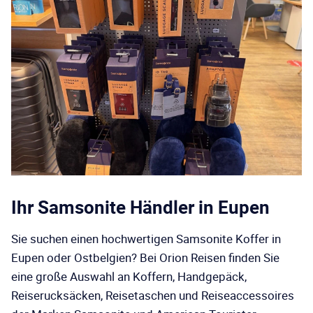
Ihr Samsonite Händler in Eupen
Sie suchen einen hochwertigen Samsonite Koffer in
Eupen oder Ostbelgien? Bei Orion Reisen finden Sie
eine große Auswahl an Koffern, Handgepäck,
Reiserucksäcken, Reisetaschen und Reiseaccessoires