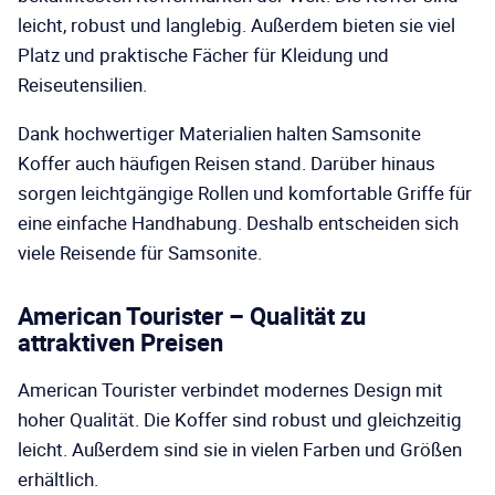
leicht, robust und langlebig. Außerdem bieten sie viel
Platz und praktische Fächer für Kleidung und
Reiseutensilien.
Dank hochwertiger Materialien halten Samsonite
Koffer auch häufigen Reisen stand. Darüber hinaus
sorgen leichtgängige Rollen und komfortable Griffe für
eine einfache Handhabung. Deshalb entscheiden sich
viele Reisende für Samsonite.
American Tourister – Qualität zu
attraktiven Preisen
American Tourister verbindet modernes Design mit
hoher Qualität. Die Koffer sind robust und gleichzeitig
leicht. Außerdem sind sie in vielen Farben und Größen
erhältlich.