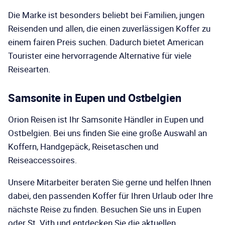
Die Marke ist besonders beliebt bei Familien, jungen
Reisenden und allen, die einen zuverlässigen Koffer zu
einem fairen Preis suchen. Dadurch bietet American
Tourister eine hervorragende Alternative für viele
Reisearten.
Samsonite in Eupen und Ostbelgien
Orion Reisen ist Ihr Samsonite Händler in Eupen und
Ostbelgien. Bei uns finden Sie eine große Auswahl an
Koffern, Handgepäck, Reisetaschen und
Reiseaccessoires.
Unsere Mitarbeiter beraten Sie gerne und helfen Ihnen
dabei, den passenden Koffer für Ihren Urlaub oder Ihre
nächste Reise zu finden. Besuchen Sie uns in Eupen
oder St. Vith und entdecken Sie die aktuellen