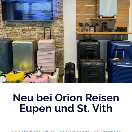
Neu bei Orion Reisen
Eupen und St. Vith