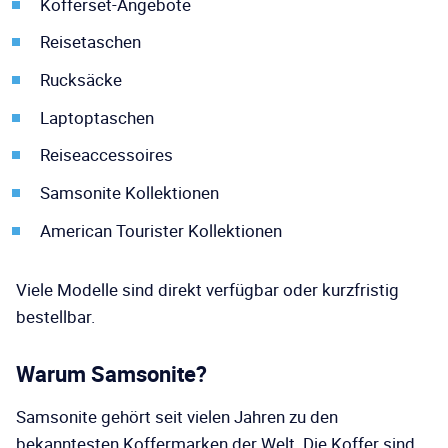
Kofferset-Angebote
Reisetaschen
Rucksäcke
Laptoptaschen
Reiseaccessoires
Samsonite Kollektionen
American Tourister Kollektionen
Viele Modelle sind direkt verfügbar oder kurzfristig
bestellbar.
Warum Samsonite?
Samsonite gehört seit vielen Jahren zu den
bekanntesten Koffermarken der Welt. Die Koffer sind