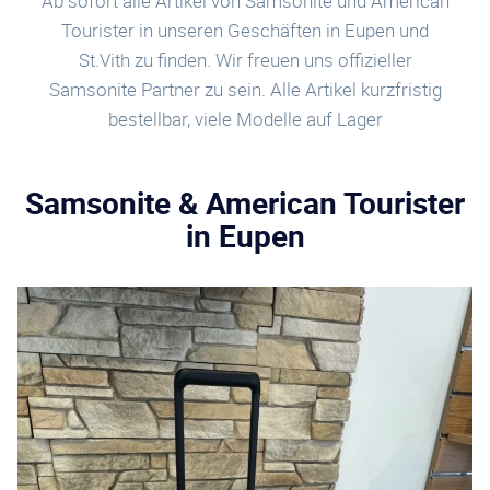
Ab sofort alle Artikel von Samsonite und American
Tourister in unseren Geschäften in Eupen und
St.Vith zu finden. Wir freuen uns offizieller
Samsonite Partner zu sein. Alle Artikel kurzfristig
bestellbar, viele Modelle auf Lager
Samsonite & American Tourister
in Eupen